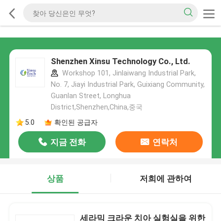
Shenzhen Xinsu Technology Co., Ltd.
Workshop 101, Jinlaiwang Industrial Park,
No. 7, Jiayi Industrial Park, Guixiang Community,
Guanlan Street, Longhua
District,Shenzhen,China,중국
5.0
확인된 공급자
지금 전화
연락처
상품
저희에 관하여
세라믹 크라운 치아 실험실을 위한