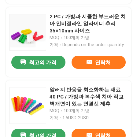
2 PC / 가방과 시큼한 부드러운 치
아 인비절라인 얼라이너 추리
35×10mm 사이즈
MOQ：100개의 가방
가격：Depends on the order quantity
최고의 가격
연락처
알러지 반응을 최소화하는 재료
40 PC / 가방과 복수색 치아 직교
벽개면이 있는 연결선 제휴
MOQ：100개의 가방
가격：1.5USD-2USD
최고의 가격
연락처