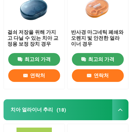
걸쇠 저장을 위해 가지
반사경 마그네틱 폐쇄와
고 다닐 수 있는 치아 교
오렌지 빛 안전한 얼라
정용 보정 장치 경우
이너 경우
최고의 가격
최고의 가격
연락처
연락처
치아 얼라이너 추리
(18)