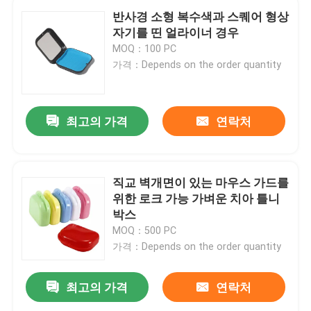
반사경 소형 복수색과 스퀘어 형상
자기를 띤 얼라이너 경우
MOQ：100 PC
가격：Depends on the order quantity
최고의 가격
연락처
직교 벽개면이 있는 마우스 가드를
위한 로크 가능 가벼운 치아 틀니
박스
MOQ：500 PC
가격：Depends on the order quantity
최고의 가격
연락처