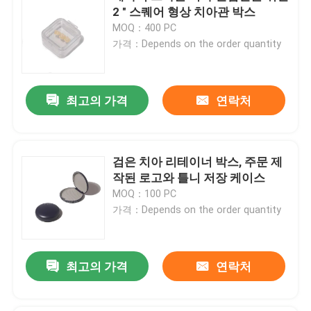
2 " 스퀘어 형상 치아관 박스
MOQ：400 PC
가격：Depends on the order quantity
최고의 가격
연락처
검은 치아 리테이너 박스, 주문 제
작된 로고와 틀니 저장 케이스
MOQ：100 PC
가격：Depends on the order quantity
최고의 가격
연락처