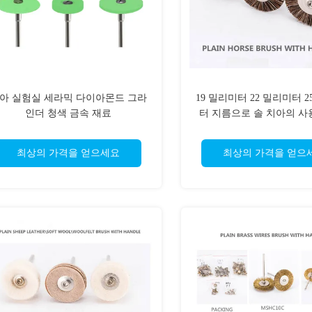
아 실험실 세라믹 다이아몬드 그라
19 밀리미터 22 밀리미터 2
인더 청색 금속 재료
터 지름으로 솔 치아의 사
평범한 말
최상의 가격을 얻으세요
최상의 가격을 얻으