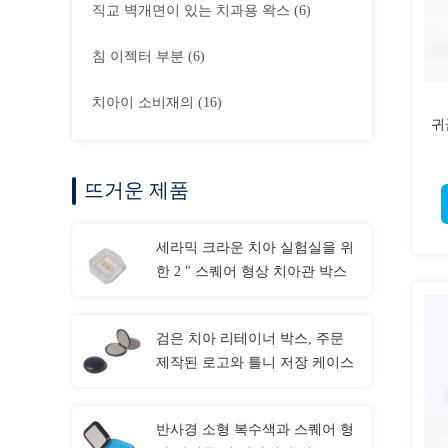
직교 벽개면이 있는 치과용 왁스
(6)
침 이젝터 부분
(6)
치아이 소비재의
(16)
귀
뜨거운 제품
세라믹 크라운 치아 실험실을 위
한 2 " 스퀘어 형상 치아관 박스
검은 치아 리테이너 박스, 주문
제작된 로고와 틀니 저장 케이스
반사경 소형 복수색과 스퀘어 형