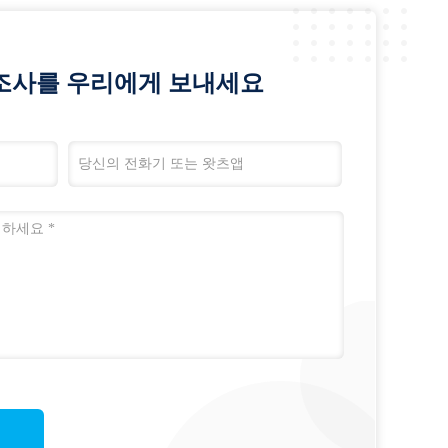
조사를 우리에게 보내세요