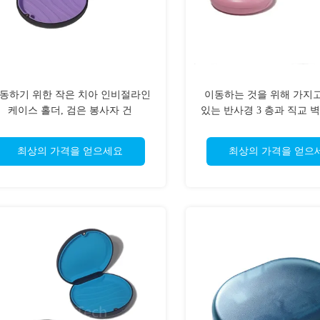
동하기 위한 작은 치아 인비절라인
이동하는 것을 위해 가지고
케이스 홀더, 검은 봉사자 건
있는 반사경 3 층과 직교 
는 얼라이너 경우
최상의 가격을 얻으세요
최상의 가격을 얻으