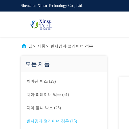
Shenzhen Xinsu Technology Co., Ltd.
집
>
제품
>
반사경과 얼라이너 경우
모든 제품
치아관 박스
(29)
치아 리테이너 박스
(31)
치아 틀니 박스
(25)
반사경과 얼라이너 경우
(15)