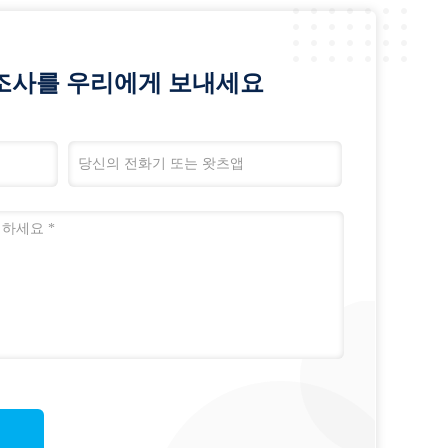
조사를 우리에게 보내세요