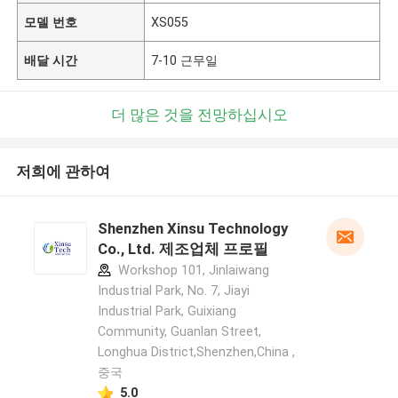
모델 번호
XS055
배달 시간
7-10 근무일
더 많은 것을 전망하십시오
저희에 관하여
Shenzhen Xinsu Technology
Co., Ltd. 제조업체 프로필
Workshop 101, Jinlaiwang
Industrial Park, No. 7, Jiayi
Industrial Park, Guixiang
Community, Guanlan Street,
Longhua District,Shenzhen,China ,
중국
5.0