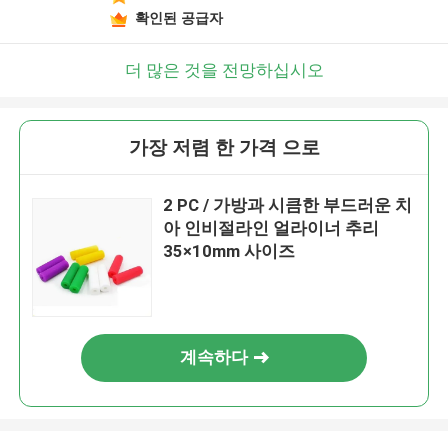
확인된 공급자
더 많은 것을 전망하십시오
가장 저렴 한 가격 으로
2 PC / 가방과 시큼한 부드러운 치
아 인비절라인 얼라이너 추리
35×10mm 사이즈
계속하다