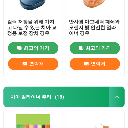
걸쇠 저장을 위해 가지
반사경 마그네틱 폐쇄와
고 다닐 수 있는 치아 교
오렌지 빛 안전한 얼라
정용 보정 장치 경우
이너 경우
최고의 가격
최고의 가격
연락처
연락처
치아 얼라이너 추리
(18)