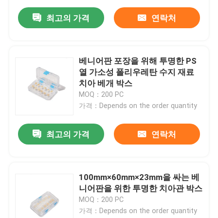
최고의 가격
연락처
베니어판 포장을 위해 투명한 PS
열 가소성 폴리우레탄 수지 재료
치아 베개 박스
MOQ：200 PC
가격：Depends on the order quantity
최고의 가격
연락처
100mm×60mm×23mm을 싸는 베
니어판을 위한 투명한 치아관 박스
MOQ：200 PC
가격：Depends on the order quantity