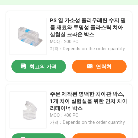
PS 열 가소성 폴리우레탄 수지 필
름 재료와 투명성 플라스틱 치아
실험실 크라운 박스
MOQ：200 PC
가격：Depends on the order quantity
최고의 가격
연락처
주문 제작된 명백한 치아관 박스,
1개 치아 실험실을 위한 인치 치아
리테이너 박스
MOQ：400 PC
가격：Depends on the order quantity