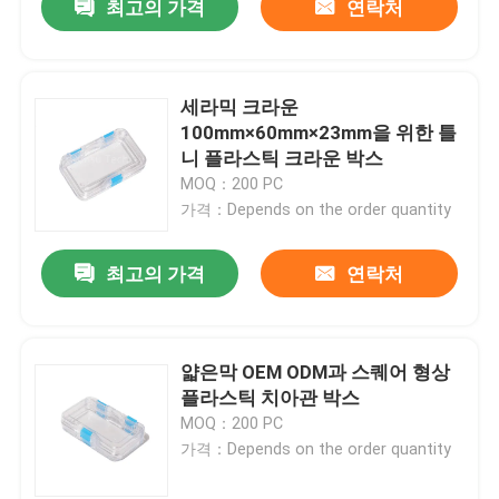
최고의 가격
연락처
세라믹 크라운
100mm×60mm×23mm을 위한 틀
니 플라스틱 크라운 박스
MOQ：200 PC
가격：Depends on the order quantity
최고의 가격
연락처
얇은막 OEM ODM과 스퀘어 형상
플라스틱 치아관 박스
MOQ：200 PC
가격：Depends on the order quantity