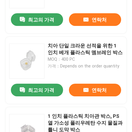
최고의 가격
연락처
치아 단일 크라운 선적을 위한 1
인치 베개 플라스틱 멤브레인 박스
MOQ：400 PC
가격：Depends on the order quantity
최고의 가격
연락처
홈
회사 소개
1 인치 플라스틱 치아관 박스, PS
열 가소성 폴리우레탄 수지 물질과
틀니 도막 박스
접촉