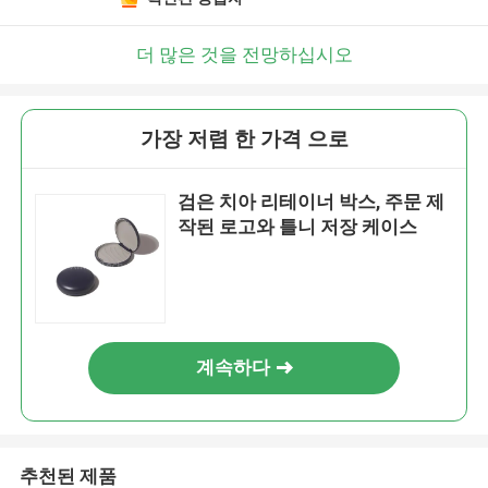
더 많은 것을 전망하십시오
가장 저렴 한 가격 으로
검은 치아 리테이너 박스, 주문 제
작된 로고와 틀니 저장 케이스
계속하다
추천된 제품