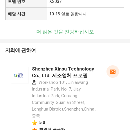
모델 번호
XS037
배달 시간
10-15 일로 일합니다
더 많은 것을 전망하십시오
저희에 관하여
Shenzhen Xinsu Technology
Co., Ltd. 제조업체 프로필
Workshop 101, Jinlaiwang
Industrial Park, No. 7, Jiayi
Industrial Park, Guixiang
Community, Guanlan Street,
Longhua District,Shenzhen,China ,
중국
5.0
확인된 공급자