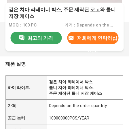
검은 치아 리테이너 박스, 주문 제작된 로고와 틀니
저장 케이스
MOQ：100 PC
가격：Depends on the order quantity
최고의 가격
저희에게 연락하십
시오
제품 설명
검은 치아 리테이너 박스
,
하이 라이트:
틀니 치아 리테이너 박스
,
주문 제작된 틀니 저장 케이스
가격
Depends on the order quantity
공급 능력
100000000PCS/YEAR