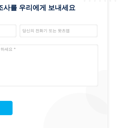
조사를 우리에게 보내세요