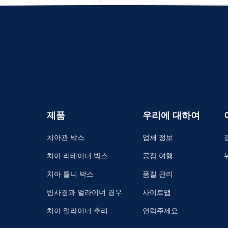
제품
우리에 대하여
치아관 박스
업체 정보
치아 리테이너 박스
공장 여행
치아 틀니 박스
품질 관리
반사경과 얼라이너 경우
사이트맵
치아 얼라이너 추리
연락주세요