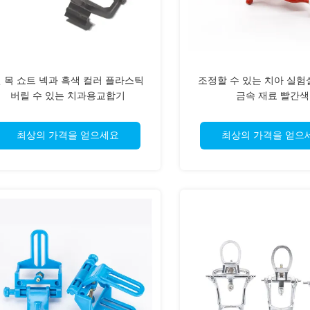
 목 쇼트 넥과 흑색 컬러 플라스틱
조정할 수 있는 치아 실험
버릴 수 있는 치과용교합기
금속 재료 빨간색
최상의 가격을 얻으세요
최상의 가격을 얻으