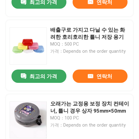
최고의 가격
연락처
배출구로 가지고 다닐 수 있는 화
려한 호리호리한 틀니 저장 용기
MOQ：500 PC
가격：Depends on the order quantity
최고의 가격
연락처
오래가는 교정용 보정 장치 컨테이
너, 틀니 경우 상자 95mm×50mm
MOQ：100 PC
가격：Depends on the order quantity