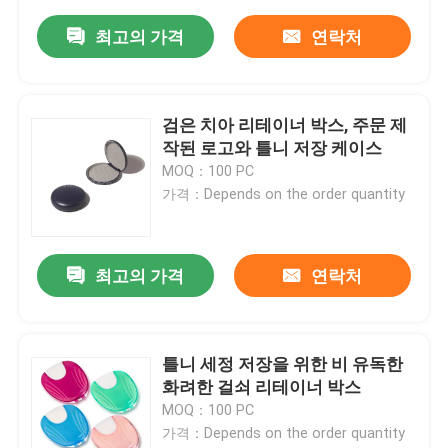
최고의 가격
연락처
검은 치아 리테이너 박스, 주문 제
작된 로고와 틀니 저장 케이스
MOQ：100 PC
가격：Depends on the order quantity
최고의 가격
연락처
틀니 세정 저장을 위한 비 유독한
화려한 걸쇠 리테이너 박스
MOQ：100 PC
가격：Depends on the order quantity