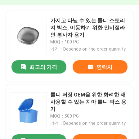
가지고 다닐 수 있는 틀니 스토리
지 박스, 이동하기 위한 인비절라
인 봉사자 용기
MOQ：100 PC
가격：Depends on the order quantity
최고의 가격
연락처
틀니 저장 OEM을 위한 화려한 재
사용할 수 있는 치아 틀니 박스 용
기
MOQ：500 PC
가격：Depends on the order quantity