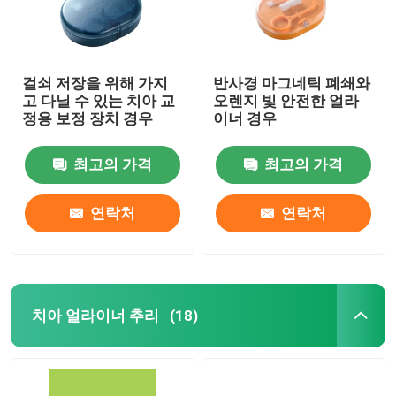
걸쇠 저장을 위해 가지
반사경 마그네틱 폐쇄와
고 다닐 수 있는 치아 교
오렌지 빛 안전한 얼라
정용 보정 장치 경우
이너 경우
최고의 가격
최고의 가격
연락처
연락처
치아 얼라이너 추리
(18)