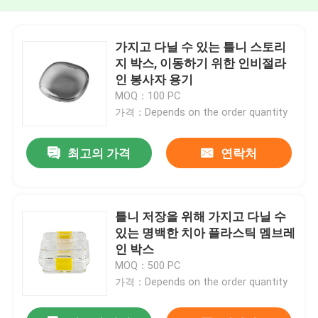
가지고 다닐 수 있는 틀니 스토리
지 박스, 이동하기 위한 인비절라
인 봉사자 용기
MOQ：100 PC
가격：Depends on the order quantity
최고의 가격
연락처
틀니 저장을 위해 가지고 다닐 수
있는 명백한 치아 플라스틱 멤브레
인 박스
MOQ：500 PC
가격：Depends on the order quantity