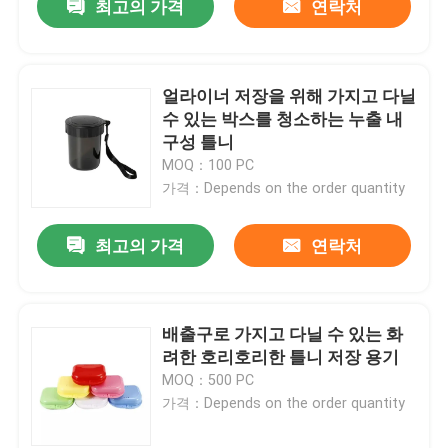
최고의 가격
연락처
얼라이너 저장을 위해 가지고 다닐
수 있는 박스를 청소하는 누출 내
구성 틀니
MOQ：100 PC
가격：Depends on the order quantity
최고의 가격
연락처
배출구로 가지고 다닐 수 있는 화
려한 호리호리한 틀니 저장 용기
MOQ：500 PC
가격：Depends on the order quantity