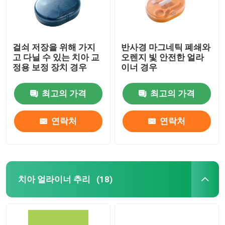
걸쇠 저장을 위해 가지
반사경 마그네틱 폐쇄와
고 다닐 수 있는 치아 교
오렌지 빛 안전한 얼라
정용 보정 장치 경우
이너 경우
최고의 가격
최고의 가격
연락처
연락처
치아 얼라이너 추리
(18)