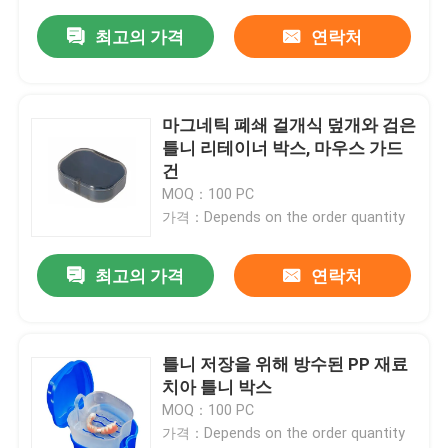
최고의 가격
연락처
마그네틱 폐쇄 걸개식 덮개와 검은
틀니 리테이너 박스, 마우스 가드
건
MOQ：100 PC
가격：Depends on the order quantity
최고의 가격
연락처
틀니 저장을 위해 방수된 PP 재료
치아 틀니 박스
MOQ：100 PC
가격：Depends on the order quantity