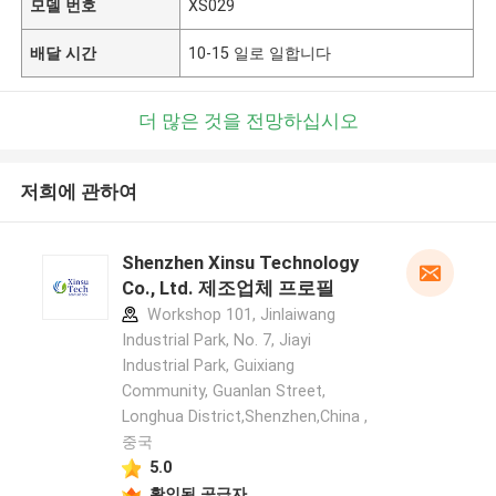
모델 번호
XS029
배달 시간
10-15 일로 일합니다
더 많은 것을 전망하십시오
저희에 관하여
Shenzhen Xinsu Technology
Co., Ltd. 제조업체 프로필
Workshop 101, Jinlaiwang
Industrial Park, No. 7, Jiayi
Industrial Park, Guixiang
Community, Guanlan Street,
Longhua District,Shenzhen,China ,
중국
5.0
확인된 공급자