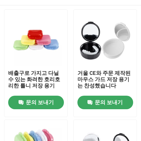
배출구로 가지고 다닐
거울 CE와 주문 제작된
수 있는 화려한 호리호
마우스 가드 저장 용기
리한 틀니 저장 용기
는 찬성했습니다
집
문의 보내기
문의 보내기
제품
우리에 대하여