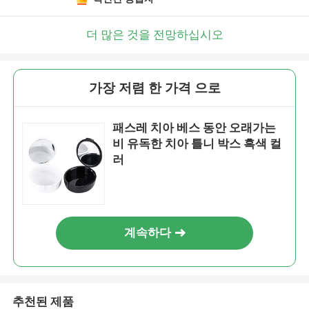
더 많은 것을 전망하십시오
가장 저렴 한 가격 으로
패스레 치아 베스 동안 오래가는
비 유독한 치아 틀니 박스 흑색 컬
러
계속하다
추천된 제품