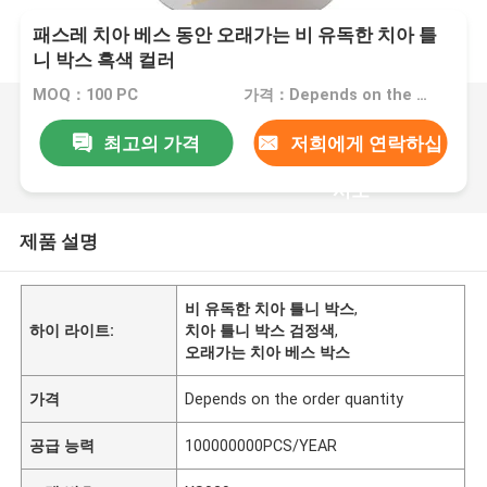
패스레 치아 베스 동안 오래가는 비 유독한 치아 틀
니 박스 흑색 컬러
MOQ：100 PC
가격：Depends on the order quantity
최고의 가격
저희에게 연락하십
시오
제품 설명
비 유독한 치아 틀니 박스
,
하이 라이트:
치아 틀니 박스 검정색
,
오래가는 치아 베스 박스
가격
Depends on the order quantity
공급 능력
100000000PCS/YEAR