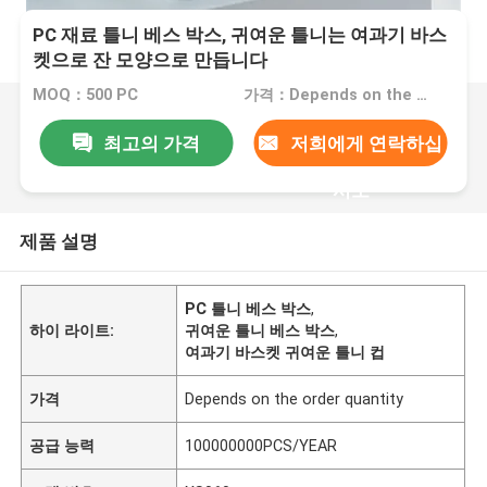
PC 재료 틀니 베스 박스, 귀여운 틀니는 여과기 바스
켓으로 잔 모양으로 만듭니다
MOQ：500 PC
가격：Depends on the order quantity
최고의 가격
저희에게 연락하십
시오
제품 설명
PC 틀니 베스 박스
,
하이 라이트:
귀여운 틀니 베스 박스
,
여과기 바스켓 귀여운 틀니 컵
가격
Depends on the order quantity
공급 능력
100000000PCS/YEAR