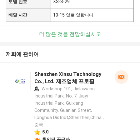
모델 번호
XS-S-29
배달 시간
10-15 일로 일합니다
더 많은 것을 전망하십시오
저희에 관하여
Shenzhen Xinsu Technology
Co., Ltd. 제조업체 프로필
Workshop 101, Jinlaiwang
Industrial Park, No. 7, Jiayi
Industrial Park, Guixiang
Community, Guanlan Street,
Longhua District,Shenzhen,China ,
중국
5.0
확인된 공급자