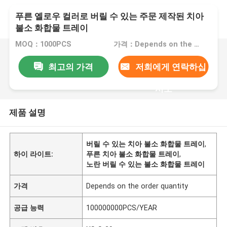
푸른 옐로우 컬러로 버릴 수 있는 주문 제작된 치아
불소 화합물 트레이
MOQ：1000PCS
가격：Depends on the order quantity
최고의 가격
저희에게 연락하십
시오
제품 설명
버릴 수 있는 치아 불소 화합물 트레이
,
하이 라이트:
푸른 치아 불소 화합물 트레이
,
노란 버릴 수 있는 불소 화합물 트레이
가격
Depends on the order quantity
공급 능력
100000000PCS/YEAR