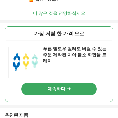
더 많은 것을 전망하십시오
가장 저렴 한 가격 으로
푸른 옐로우 컬러로 버릴 수 있는
주문 제작된 치아 불소 화합물 트
레이
계속하다
추천된 제품