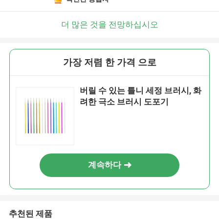
더 많은 것을 전망하십시오
가장 저렴 한 가격 으로
버릴 수 있는 틀니 세정 브러시, 화
려한 극소 브러시 도포기
계속하다
추천된 제품