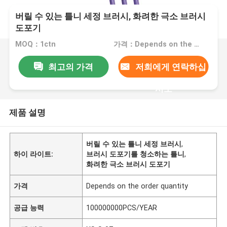
버릴 수 있는 틀니 세정 브러시, 화려한 극소 브러시
도포기
MOQ：1ctn
가격：Depends on the order quantity
최고의 가격
저희에게 연락하십
시오
제품 설명
버릴 수 있는 틀니 세정 브러시
,
하이 라이트:
브러시 도포기를 청소하는 틀니
,
화려한 극소 브러시 도포기
가격
Depends on the order quantity
공급 능력
100000000PCS/YEAR