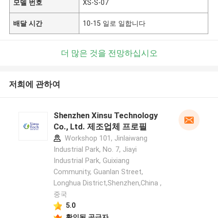
모델 번호
XS-S-07
배달 시간
10-15 일로 일합니다
더 많은 것을 전망하십시오
저희에 관하여
Shenzhen Xinsu Technology
Co., Ltd. 제조업체 프로필
Workshop 101, Jinlaiwang
Industrial Park, No. 7, Jiayi
Industrial Park, Guixiang
Community, Guanlan Street,
Longhua District,Shenzhen,China ,
중국
5.0
확인된 공급자