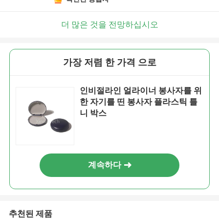
더 많은 것을 전망하십시오
가장 저렴 한 가격 으로
인비절라인 얼라이너 봉사자를 위
한 자기를 띤 봉사자 플라스틱 틀
니 박스
계속하다
추천된 제품