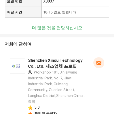
모델 번호
XS037
배달 시간
10-15 일로 일합니다
더 많은 것을 전망하십시오
저희에 관하여
Shenzhen Xinsu Technology
Co., Ltd. 제조업체 프로필
Workshop 101, Jinlaiwang
Industrial Park, No. 7, Jiayi
Industrial Park, Guixiang
Community, Guanlan Street,
Longhua District,Shenzhen,China ,
중국
5.0
확인된 공급자