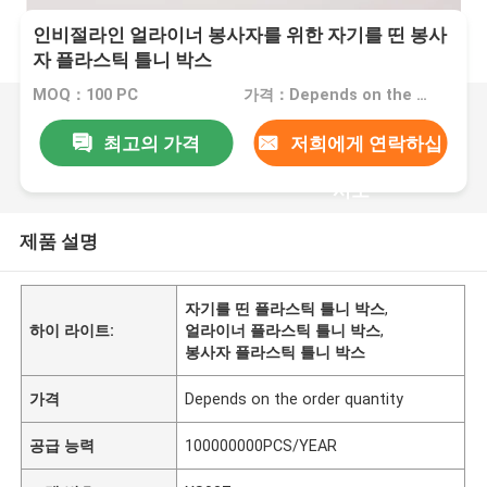
인비절라인 얼라이너 봉사자를 위한 자기를 띤 봉사
자 플라스틱 틀니 박스
MOQ：100 PC
가격：Depends on the order quantity
최고의 가격
저희에게 연락하십
시오
제품 설명
자기를 띤 플라스틱 틀니 박스
,
하이 라이트:
얼라이너 플라스틱 틀니 박스
,
봉사자 플라스틱 틀니 박스
가격
Depends on the order quantity
공급 능력
100000000PCS/YEAR