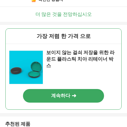
더 많은 것을 전망하십시오
가장 저렴 한 가격 으로
보이지 않는 걸쇠 저장을 위한 라
운드 플라스틱 치아 리테이너 박
스
계속하다
추천된 제품