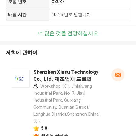
모델 번호
XS037
배달 시간
10-15 일로 일합니다
더 많은 것을 전망하십시오
저희에 관하여
Shenzhen Xinsu Technology
Co., Ltd. 제조업체 프로필
Workshop 101, Jinlaiwang
Industrial Park, No. 7, Jiayi
Industrial Park, Guixiang
Community, Guanlan Street,
Longhua District,Shenzhen,China ,
중국
5.0
확인된 공급자