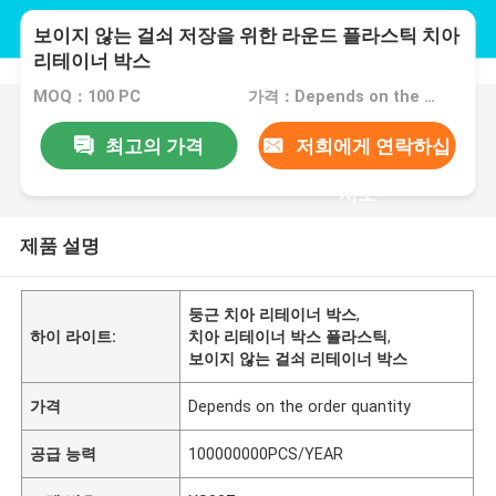
보이지 않는 걸쇠 저장을 위한 라운드 플라스틱 치아
리테이너 박스
MOQ：100 PC
가격：Depends on the order quantity
최고의 가격
저희에게 연락하십
시오
제품 설명
둥근 치아 리테이너 박스
,
하이 라이트:
치아 리테이너 박스 플라스틱
,
보이지 않는 걸쇠 리테이너 박스
가격
Depends on the order quantity
공급 능력
100000000PCS/YEAR